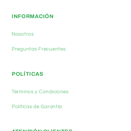
INFORMACIÓN
Nosotros
Preguntas Frecuentes
POLÍTICAS
Términos y Condiciones
Políticas de Garantía